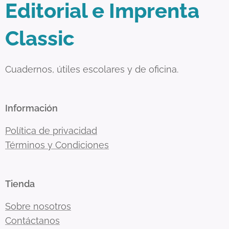
Editorial e Imprenta
Classic
Cuadernos, útiles escolares y de oficina.
Información
Política de privacidad
Términos y Condiciones
Tienda
Sobre nosotros
Contáctanos