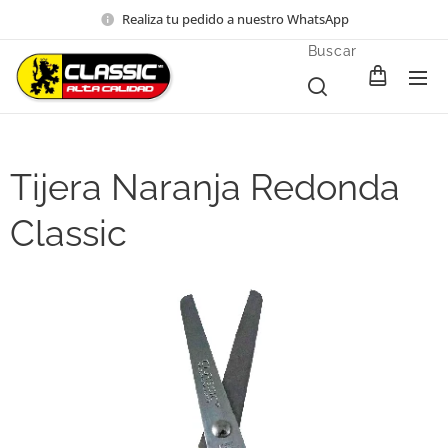
Realiza tu pedido a nuestro WhatsApp
Buscar
Tijera Naranja Redonda
Classic