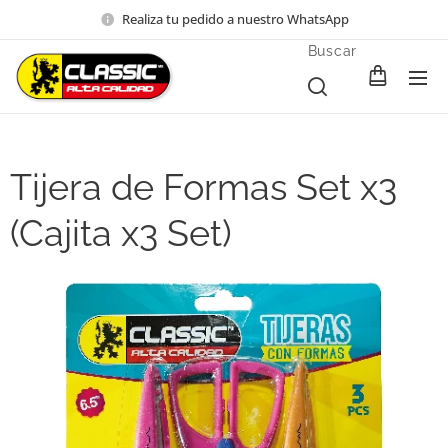
Realiza tu pedido a nuestro WhatsApp
Buscar
Tijera de Formas Set x3
(Cajita x3 Set)