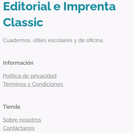
Editorial e Imprenta
Classic
Cuadernos, útiles escolares y de oficina.
Información
Política de privacidad
Términos y Condiciones
Tienda
Sobre nosotros
Contáctanos