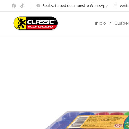
Realiza tu pedido a nuestro WhatsApp
venta
Inicio
Cuader