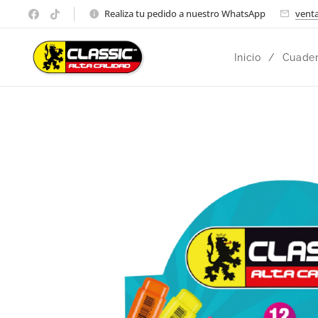
Realiza tu pedido a nuestro WhatsApp
venta
Inicio
Cuader