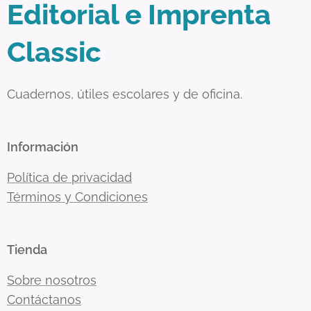
Editorial e Imprenta
Classic
Cuadernos, útiles escolares y de oficina.
Información
Política de privacidad
Términos y Condiciones
Tienda
Sobre nosotros
Contáctanos