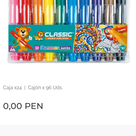
Caja x24 | Cajón x 96 Uds.
0,00
PEN