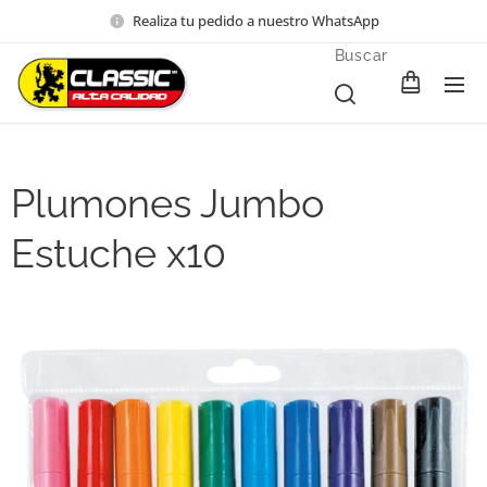
Realiza tu pedido a nuestro WhatsApp
Buscar
Plumones Jumbo
Estuche x10