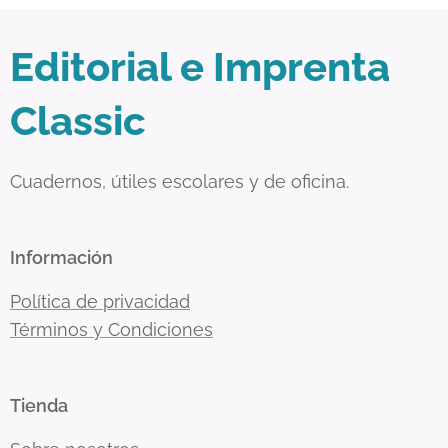
Editorial e Imprenta
Classic
Cuadernos, útiles escolares y de oficina.
Información
Política de privacidad
Términos y Condiciones
Tienda