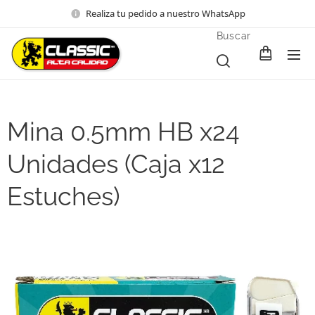
Realiza tu pedido a nuestro WhatsApp
Buscar
Mina 0.5mm HB x24
Unidades (Caja x12
Estuches)