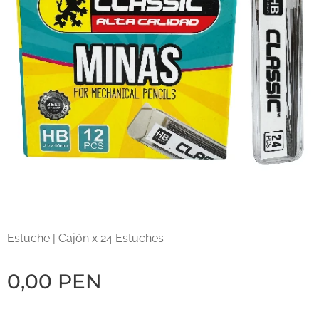
Estuche | Cajón x 24 Estuches
0,00
PEN