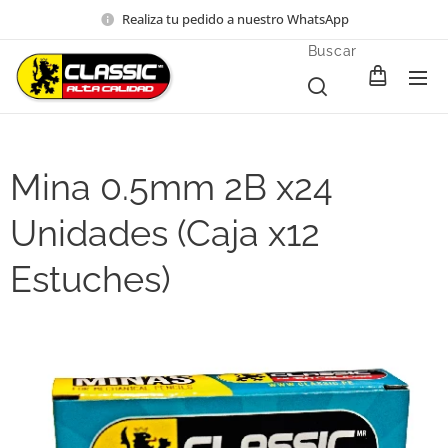
Realiza tu pedido a nuestro WhatsApp
Buscar
Mina 0.5mm 2B x24
Unidades (Caja x12
Estuches)