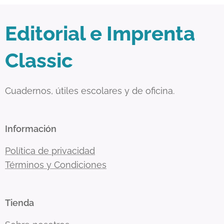
Editorial e Imprenta
Classic
Cuadernos, útiles escolares y de oficina.
Información
Política de privacidad
Términos y Condiciones
Tienda