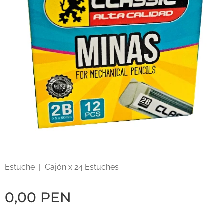
Estuche | Cajón x 24 Estuches
0,00
PEN