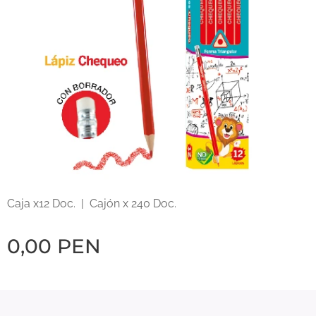
Caja x12 Doc. | Cajón x 240 Doc.
0,00
PEN