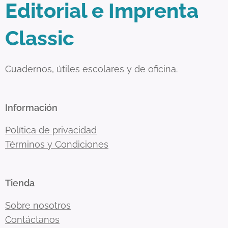
Editorial e Imprenta
Classic
Cuadernos, útiles escolares y de oficina.
Información
Política de privacidad
Términos y Condiciones
Tienda
Sobre nosotros
Contáctanos