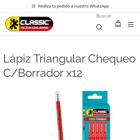
Realiza tu pedido a nuestro WhatsApp
Buscar
Lápiz Triangular Chequeo
C/Borrador x12