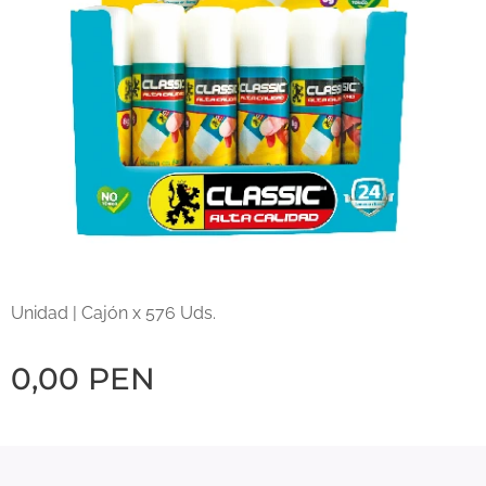
Unidad | Cajón x 576 Uds.
0,00
PEN