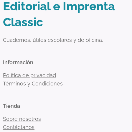
Editorial e Imprenta
Classic
Cuadernos, útiles escolares y de oficina.
Información
Política de privacidad
Términos y Condiciones
Tienda
Sobre nosotros
Contáctanos