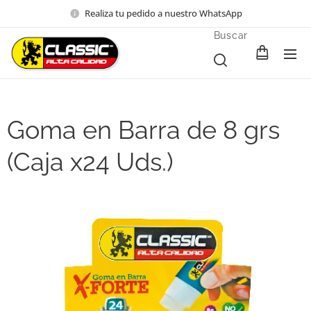
Realiza tu pedido a nuestro WhatsApp
Buscar
Goma en Barra de 8 grs
(Caja x24 Uds.)