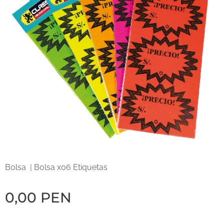
Bolsa | Bolsa x06 Etiquetas
0,00
PEN