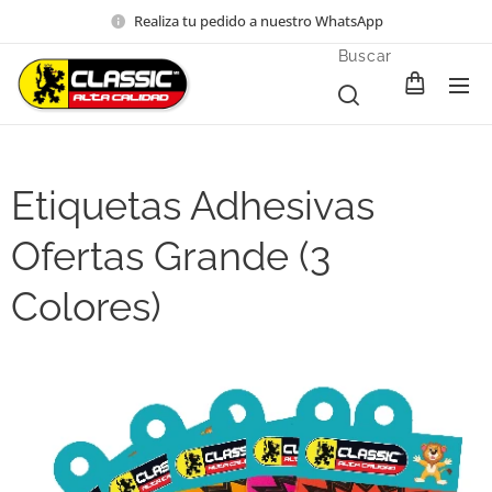
Realiza tu pedido a nuestro WhatsApp
Buscar
Etiquetas Adhesivas
Ofertas Grande (3
Colores)