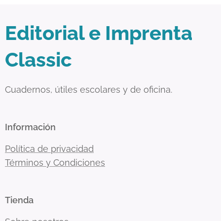
Editorial e Imprenta
Classic
Cuadernos, útiles escolares y de oficina.
Información
Política de privacidad
Términos y Condiciones
Tienda