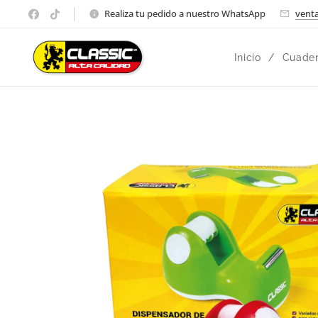
Realiza tu pedido a nuestro WhatsApp
venta
Inicio
Cuader