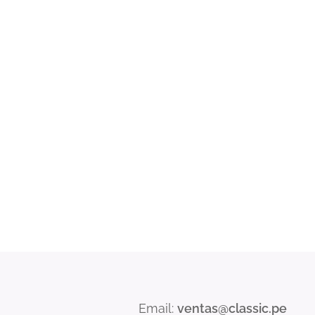
Email:
ventas@classic.pe