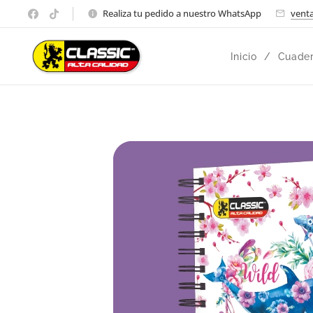
Realiza tu pedido a nuestro WhatsApp
venta
Inicio
Cuader