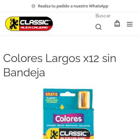
Realiza tu pedido a nuestro WhatsApp
Buscar
Colores Largos x12 sin
Bandeja