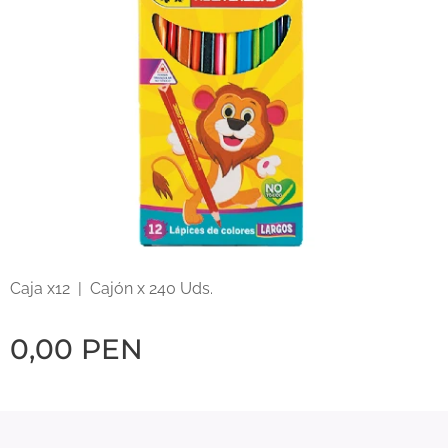
Caja x12 | Cajón x 240 Uds.
0,00
PEN