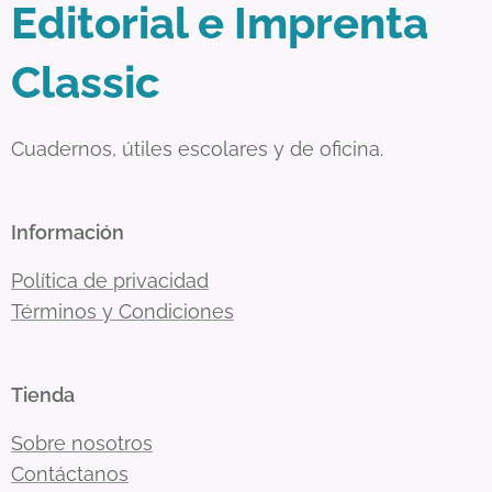
Editorial e Imprenta
Classic
Cuadernos, útiles escolares y de oficina.
Información
Política de privacidad
Términos y Condiciones
Tienda
Sobre nosotros
Contáctanos