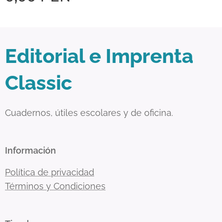
Editorial e Imprenta
Classic
Cuadernos, útiles escolares y de oficina.
Información
Política de privacidad
Términos y Condiciones