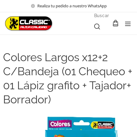
Realiza tu pedido a nuestro WhatsApp
Buscar
Colores Largos x12+2
C/Bandeja (01 Chequeo +
01 Lápiz grafito + Tajador+
Borrador)