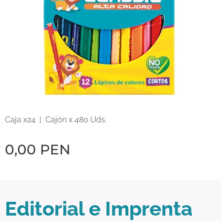
Caja x24 | Cajón x 480 Uds.
0,00
PEN
Editorial e Imprenta