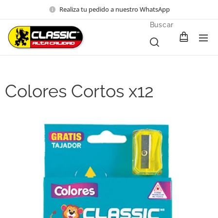
Realiza tu pedido a nuestro WhatsApp
Buscar
Colores Cortos x12