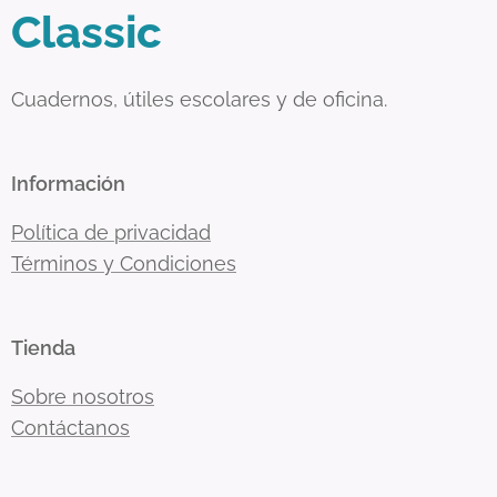
Classic
Cuadernos, útiles escolares y de oficina.
Información
Política de privacidad
Términos y Condiciones
Tienda
Sobre nosotros
Contáctanos