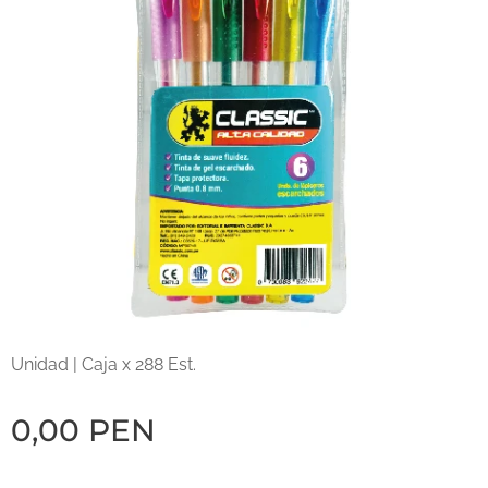
Unidad | Caja x 288 Est.
0,00
PEN