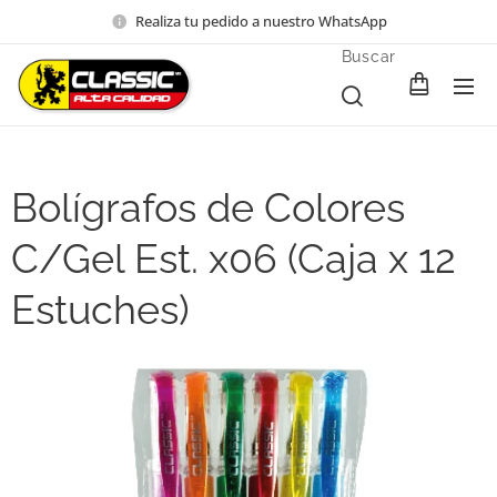
Realiza tu pedido a nuestro WhatsApp
Buscar
Bolígrafos de Colores
C/Gel Est. x06 (Caja x 12
Estuches)