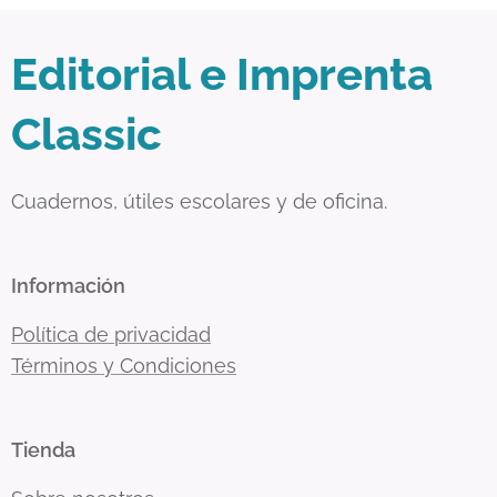
Editorial e Imprenta
Classic
Cuadernos, útiles escolares y de oficina.
Información
Política de privacidad
Términos y Condiciones
Tienda